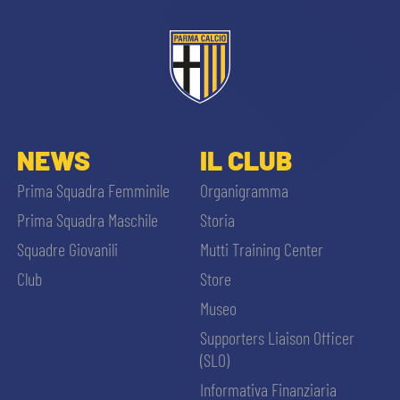
NEWS
IL CLUB
Prima Squadra Femminile
Organigramma
Prima Squadra Maschile
Storia
Squadre Giovanili
Mutti Training Center
Club
Store
Museo
Supporters Liaison Officer
(SLO)
Informativa Finanziaria