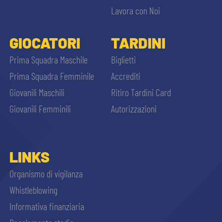
Lavora con Noi
GIOCATORI
TARDINI
Prima Squadra Maschile
Biglietti
Prima Squadra Femminile
Accrediti
Giovanili Maschili
Ritiro Tardini Card
Giovanili Femminili
Autorizzazioni
LINKS
Organismo di vigilanza
Whistleblowing
Informativa finanziaria