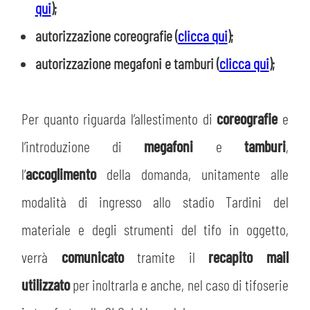
qui
);
autorizzazione coreografie (
clicca qui
);
autorizzazione megafoni e tamburi (
clicca qui
);
Per quanto riguarda l’allestimento di
coreografie
e
l’introduzione di
megafoni
e
tamburi
,
l’
accoglimento
della domanda, unitamente alle
modalità di ingresso allo stadio Tardini del
materiale e degli strumenti del tifo in oggetto,
verrà
comunicato
tramite il
recapito mail
utilizzato
per inoltrarla e anche, nel caso di tifoserie