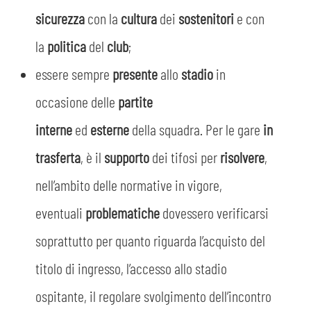
sicurezza
con la
cultura
dei
sostenitori
e
con
la
politica
del
club
;
essere sempre
presente
allo
stadio
in
occasione delle
partite
interne
ed
esterne
della squadra. Per le gare
in
trasferta
, è il
supporto
dei tifosi per
risolvere
,
nell’ambito delle normative in vigore,
eventuali
problematiche
dovessero verificarsi
soprattutto per quanto riguarda l’acquisto del
titolo di ingresso, l’accesso allo stadio
ospitante, il regolare svolgimento dell’incontro