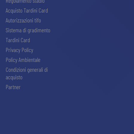
Regolamento stadio
Acquisto Tardini Card
Autorizzazioni tifo
Sistema di gradimento
Tardini Card
Privacy Policy
Policy Ambientale
Condizioni generali di
acquisto
Partner