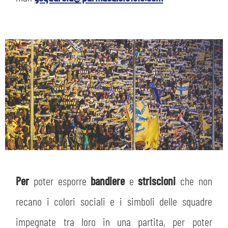
Per
poter esporre
bandiere
e
striscioni
che non
recano i colori sociali e i simboli delle squadre
impegnate tra loro in una partita, per poter