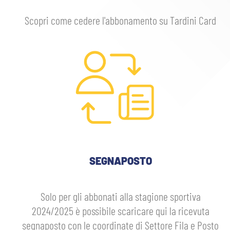
Scopri come cedere l'abbonamento su Tardini Card
SEGNAPOSTO
Solo per gli abbonati alla stagione sportiva
2024/2025 è possibile scaricare qui la ricevuta
segnaposto con le coordinate di Settore Fila e Posto