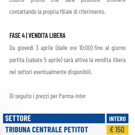
contattando la propria filiale di riferimento.
FASE 4 | VENDITA LIBERA
Da giovedì 3 aprile (dalle ore 10:00) fino al giorno
partita (sabato 5 aprile) sarà attiva la vendita libera
nei settori eventualmente disponibili.
Di seguito i prezzi per Parma-Inter