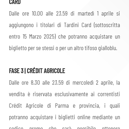
CARD
Dalle ore 10.00 alle 23.59 di martedì 1 aprile si
aggiungono i titolari di Tardini Card (sottoscritta
entro 15 Marzo 2025) che potranno acquistare un
biglietto per se stessi o per un altro tifoso gialloblu.
FASE 3 | CRÉDIT AGRICOLE
Dalle ore 8.30 alle 23.59 di mercoledì 2 aprile, la
vendita è riservata esclusivamente ai correntisti
Crédit Agricole di Parma e provincia, i quali
potranno acquistare i biglietti online mediante un
codice promo che sarà possibile ottenere