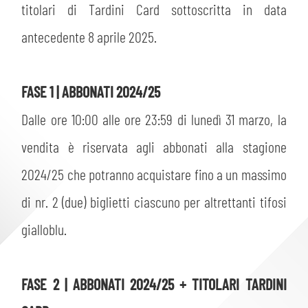
titolari di Tardini Card sottoscritta in data
antecedente 8 aprile 2025.
FASE 1 | ABBONATI 2024/25
Dalle ore 10:00 alle ore 23:59 di lunedì 31 marzo, la
vendita è riservata agli abbonati alla stagione
2024/25 che potranno acquistare fino a un massimo
di nr. 2 (due) biglietti ciascuno per altrettanti tifosi
gialloblu.
FASE 2 | ABBONATI 2024/25 + TITOLARI TARDINI