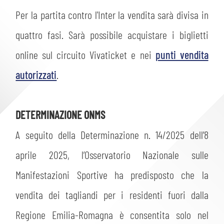
Per la partita contro l'Inter la vendita sarà divisa in
quattro fasi. Sarà possibile acquistare i biglietti
online sul circuito Vivaticket e nei
punti vendita
autorizzati
.
DETERMINAZIONE ONMS
A seguito della Determinazione n. 14/2025 dell’8
aprile 2025, l’Osservatorio Nazionale sulle
Manifestazioni Sportive ha predisposto che la
vendita dei tagliandi per i residenti fuori dalla
Regione Emilia-Romagna è consentita solo nel