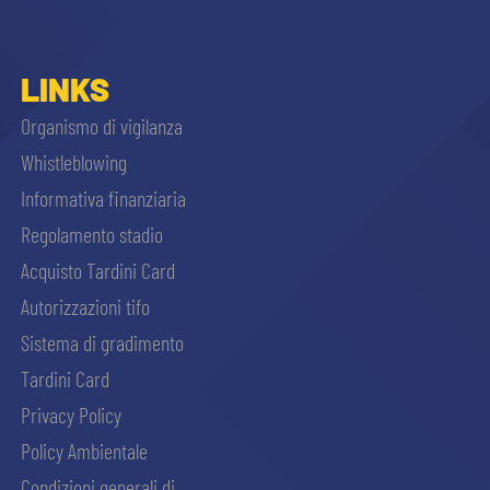
LINKS
Organismo di vigilanza
Whistleblowing
Informativa finanziaria
Regolamento stadio
Acquisto Tardini Card
Autorizzazioni tifo
Sistema di gradimento
Tardini Card
Privacy Policy
Policy Ambientale
Condizioni generali di