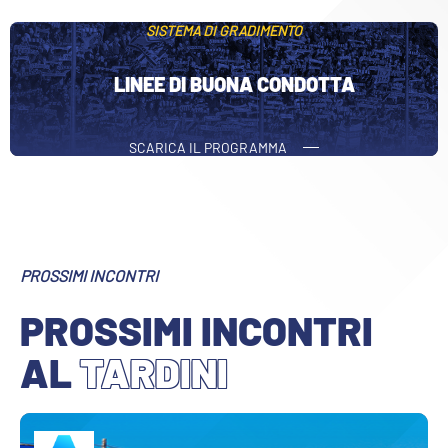
SISTEMA DI GRADIMENTO
LINEE DI BUONA CONDOTTA
SCARICA IL PROGRAMMA
PROSSIMI INCONTRI
PROSSIMI INCONTRI
AL
TARDINI