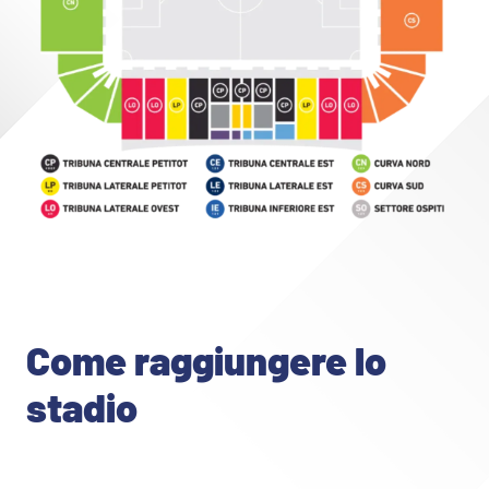
Come raggiungere lo
stadio