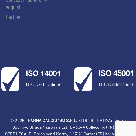
acquisto
Partner
© 2026 -
PARMA CALCIO 1913 S.R.L.
SEDE OPERATIVA: Centro
Sportivo Strada Nazionale Est, 1, 43044 Collecchio (PR) Italia
ACCETTA E SALVA
SEDE LEGALE: Borgo Venti Marzo, 4 43121 Parma (PR) Italia Tel: 0521