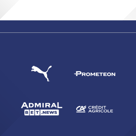
2
3
4
5
6
7
8
9
10
11
12
13
14
15
16
17
18
19