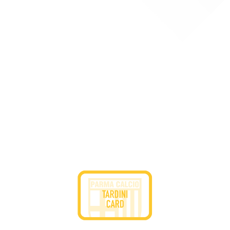
CERCA