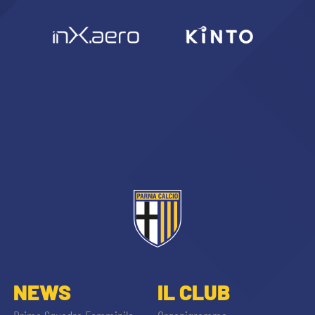
NEWS
IL CLUB