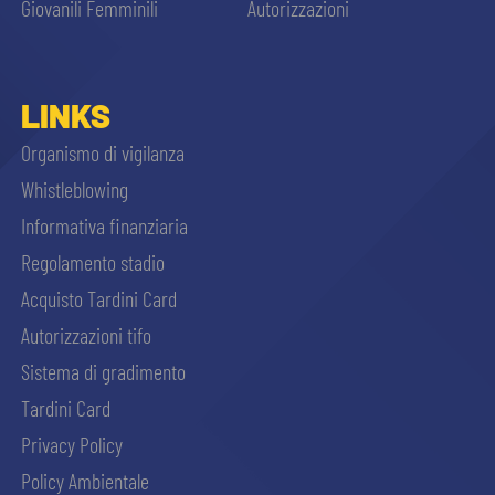
Giovanili Femminili
Autorizzazioni
LINKS
Organismo di vigilanza
Whistleblowing
Informativa finanziaria
Regolamento stadio
Acquisto Tardini Card
Autorizzazioni tifo
Sistema di gradimento
Tardini Card
Privacy Policy
Policy Ambientale