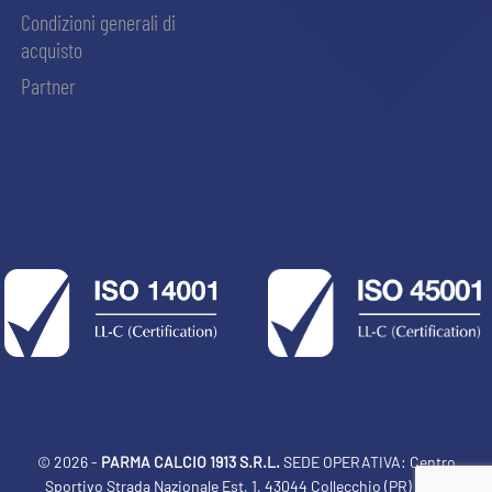
Condizioni generali di
acquisto
Partner
© 2026 -
PARMA CALCIO 1913 S.R.L.
SEDE OPERATIVA: Centro
Sportivo Strada Nazionale Est, 1, 43044 Collecchio (PR) Italia