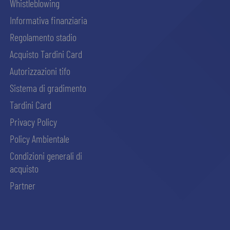
Whistleblowing
Informativa finanziaria
Regolamento stadio
Acquisto Tardini Card
Autorizzazioni tifo
Sistema di gradimento
Tardini Card
Privacy Policy
Policy Ambientale
Condizioni generali di
acquisto
Partner