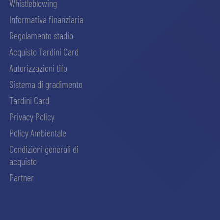
Whistleblowing
Informativa finanziaria
Regolamento stadio
Acquisto Tardini Card
Autorizzazioni tifo
Sistema di gradimento
Tardini Card
Privacy Policy
Policy Ambientale
Condizioni generali di
acquisto
Partner