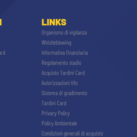
I
LINKS
Organismo di vigilanza
Whistleblowing
ard
Informativa finanziaria
Regolamento stadio
Acquisto Tardini Card
Autorizzazioni tifo
Sistema di gradimento
Tardini Card
Privacy Policy
Policy Ambientale
Condizioni generali di acquisto