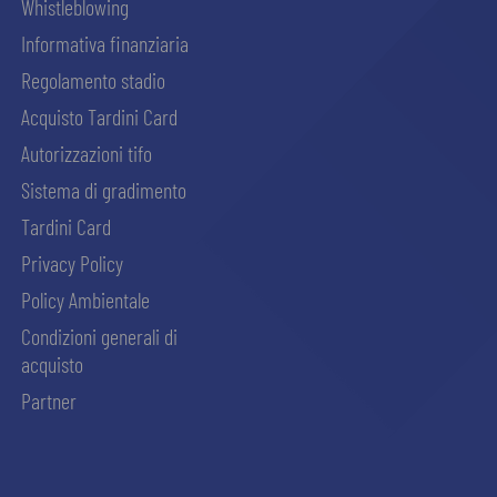
Whistleblowing
Informativa finanziaria
Regolamento stadio
Acquisto Tardini Card
Autorizzazioni tifo
Sistema di gradimento
Tardini Card
Privacy Policy
Policy Ambientale
Condizioni generali di
acquisto
Partner