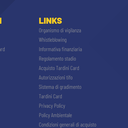
I
LINKS
Organismo di vigilanza
Whistleblowing
ard
Informativa finanziaria
Regolamento stadio
Acquisto Tardini Card
Autorizzazioni tifo
Sistema di gradimento
Tardini Card
Privacy Policy
Policy Ambientale
Condizioni generali di acquisto