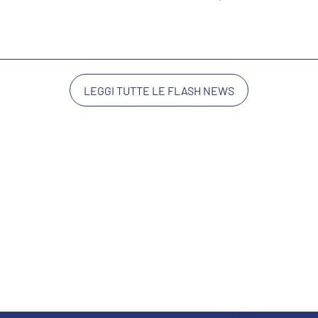
LEGGI TUTTE LE FLASH NEWS