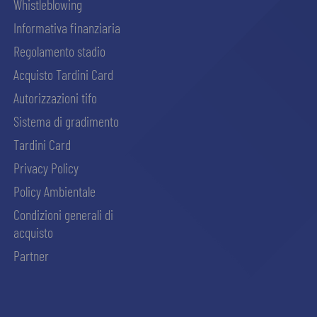
Whistleblowing
Informativa finanziaria
Regolamento stadio
Acquisto Tardini Card
Autorizzazioni tifo
Sistema di gradimento
Tardini Card
Privacy Policy
Policy Ambientale
Condizioni generali di
acquisto
Partner