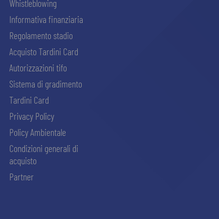
Whistleblowing
Informativa finanziaria
Regolamento stadio
Acquisto Tardini Card
Autorizzazioni tifo
Sistema di gradimento
Tardini Card
Privacy Policy
Policy Ambientale
Condizioni generali di
acquisto
Partner