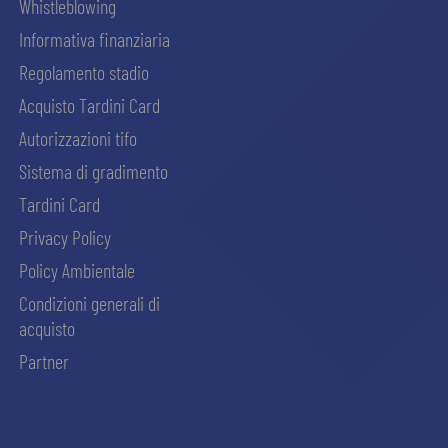
Whistleblowing
Informativa finanziaria
Regolamento stadio
Acquisto Tardini Card
Autorizzazioni tifo
Sistema di gradimento
Tardini Card
Privacy Policy
Policy Ambientale
Condizioni generali di
acquisto
Partner