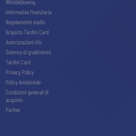
Whistleblowing
Informativa finanziaria
Regolamento stadio
Acquisto Tardini Card
Autorizzazioni tifo
Sistema di gradimento
Tardini Card
Privacy Policy
Policy Ambientale
Condizioni generali di
acquisto
Partner