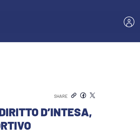
SHARE
DIRITTO D’INTESA,
ORTIVO