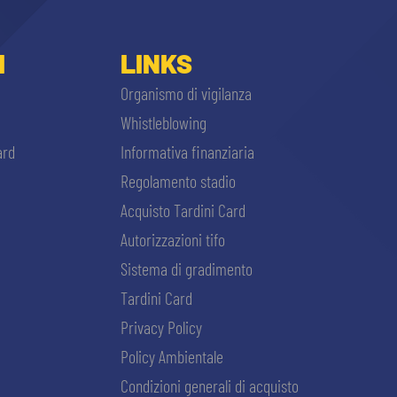
I
LINKS
Organismo di vigilanza
Whistleblowing
ard
Informativa finanziaria
Regolamento stadio
Acquisto Tardini Card
Autorizzazioni tifo
Sistema di gradimento
Tardini Card
Privacy Policy
Policy Ambientale
Condizioni generali di acquisto