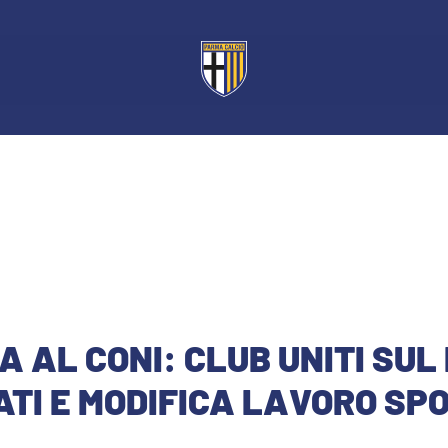
 AL CONI: CLUB UNITI SUL 
TI E MODIFICA LAVORO SP