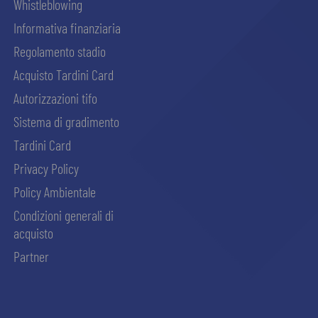
Whistleblowing
Informativa finanziaria
Regolamento stadio
Acquisto Tardini Card
Autorizzazioni tifo
Sistema di gradimento
Tardini Card
Privacy Policy
Policy Ambientale
Condizioni generali di
acquisto
Partner