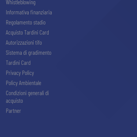
Whistleblowing
Informativa finanziaria
Regolamento stadio
Acquisto Tardini Card
Autorizzazioni tifo
Sistema di gradimento
Tardini Card
Privacy Policy
Policy Ambientale
Condizioni generali di
acquisto
Partner