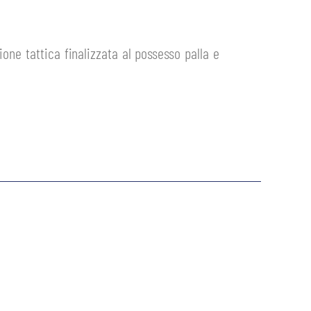
one tattica finalizzata al possesso palla e