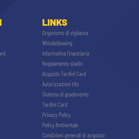
I
LINKS
Organismo di vigilanza
Whistleblowing
ard
Informativa finanziaria
Regolamento stadio
Acquisto Tardini Card
Autorizzazioni tifo
Sistema di gradimento
Tardini Card
Privacy Policy
Policy Ambientale
Condizioni generali di acquisto