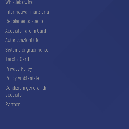
Whistleblowing
Informativa finanziaria
Regolamento stadio
Acquisto Tardini Card
Autorizzazioni tifo
Sistema di gradimento
Tardini Card
Privacy Policy
Policy Ambientale
Condizioni generali di
acquisto
Partner