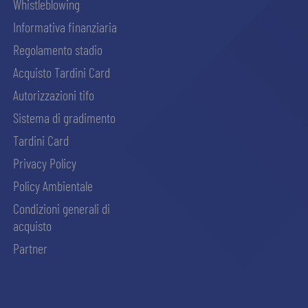
Whistleblowing
Informativa finanziaria
Regolamento stadio
Acquisto Tardini Card
Autorizzazioni tifo
Sistema di gradimento
Tardini Card
Privacy Policy
Policy Ambientale
Condizioni generali di
acquisto
Partner