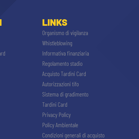
I
LINKS
Organismo di vigilanza
Whistleblowing
ard
Informativa finanziaria
Regolamento stadio
Acquisto Tardini Card
Autorizzazioni tifo
Sistema di gradimento
Tardini Card
Privacy Policy
Policy Ambientale
Condizioni generali di acquisto