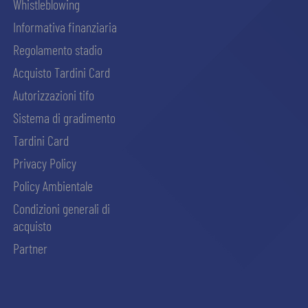
Whistleblowing
Informativa finanziaria
Regolamento stadio
Acquisto Tardini Card
Autorizzazioni tifo
Sistema di gradimento
Tardini Card
Privacy Policy
Policy Ambientale
Condizioni generali di
acquisto
Partner