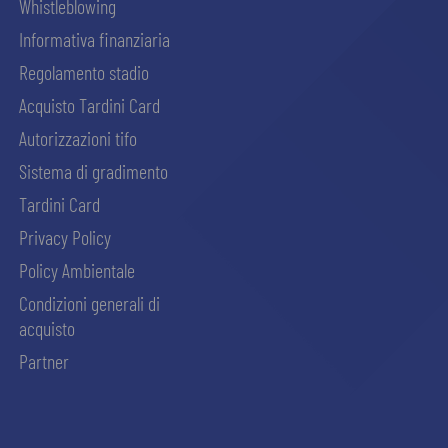
Whistleblowing
Informativa finanziaria
Regolamento stadio
Acquisto Tardini Card
Autorizzazioni tifo
Sistema di gradimento
Tardini Card
Privacy Policy
Policy Ambientale
Condizioni generali di
acquisto
Partner