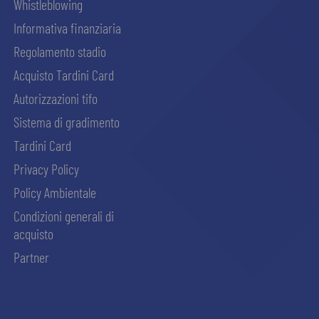
Whistleblowing
Informativa finanziaria
Regolamento stadio
Acquisto Tardini Card
Autorizzazioni tifo
Sistema di gradimento
Tardini Card
Privacy Policy
Policy Ambientale
Condizioni generali di
acquisto
Partner