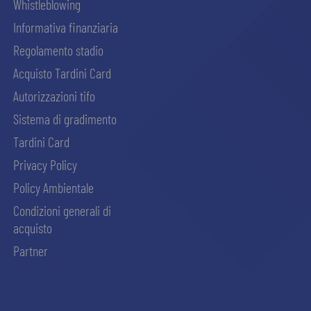
Whistleblowing
Informativa finanziaria
Regolamento stadio
Acquisto Tardini Card
Autorizzazioni tifo
Sistema di gradimento
Tardini Card
Privacy Policy
Policy Ambientale
Condizioni generali di
acquisto
Partner