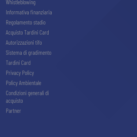
Whistleblowing
Informativa finanziaria
Regolamento stadio
Acquisto Tardini Card
Autorizzazioni tifo
Sistema di gradimento
Tardini Card
Privacy Policy
Policy Ambientale
Condizioni generali di
acquisto
Partner