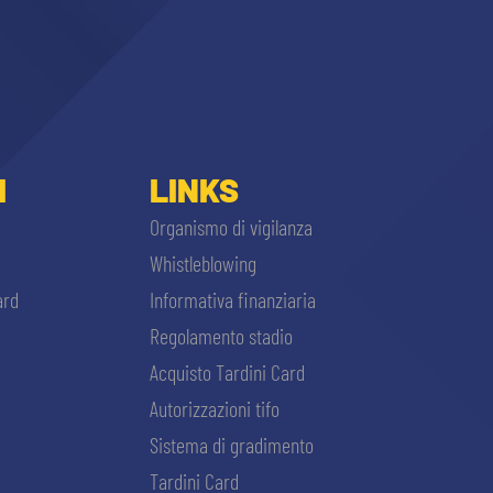
I
LINKS
Organismo di vigilanza
Whistleblowing
ard
Informativa finanziaria
Regolamento stadio
Acquisto Tardini Card
Autorizzazioni tifo
Sistema di gradimento
Tardini Card