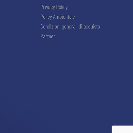
Privacy Policy
Policy Ambientale
Condizioni generali di acquisto
Partner