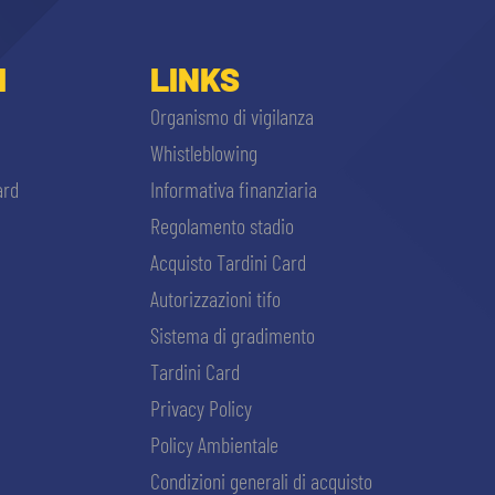
I
LINKS
Organismo di vigilanza
Whistleblowing
ard
Informativa finanziaria
Regolamento stadio
Acquisto Tardini Card
Autorizzazioni tifo
Sistema di gradimento
Tardini Card
Privacy Policy
Policy Ambientale
Condizioni generali di acquisto