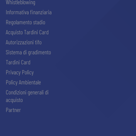
Whistleblowing
Informativa finanziaria
Regolamento stadio
Acquisto Tardini Card
Autorizzazioni tifo
Sistema di gradimento
Tardini Card
Privacy Policy
Policy Ambientale
Condizioni generali di
acquisto
Partner