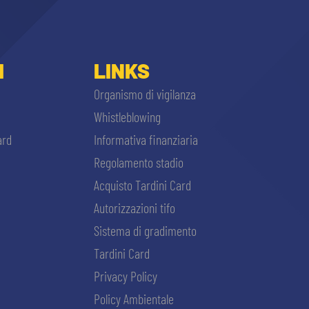
I
LINKS
Organismo di vigilanza
Whistleblowing
ard
Informativa finanziaria
Regolamento stadio
Acquisto Tardini Card
Autorizzazioni tifo
Sistema di gradimento
Tardini Card
Privacy Policy
Policy Ambientale