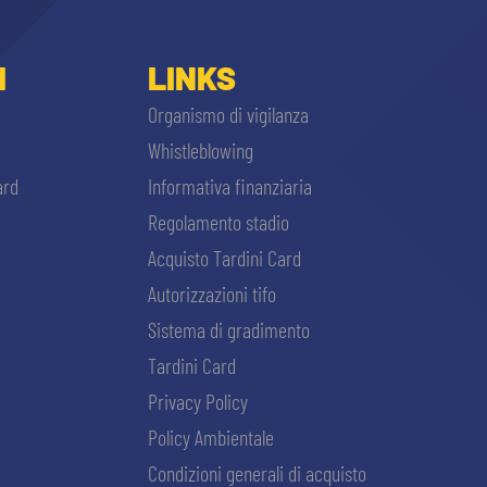
I
LINKS
Organismo di vigilanza
Whistleblowing
ard
Informativa finanziaria
Regolamento stadio
Acquisto Tardini Card
Autorizzazioni tifo
Sistema di gradimento
Tardini Card
Privacy Policy
Policy Ambientale
Condizioni generali di acquisto