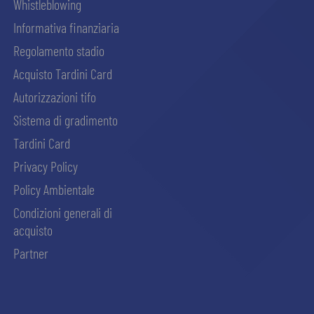
Whistleblowing
Informativa finanziaria
Regolamento stadio
Acquisto Tardini Card
Autorizzazioni tifo
Sistema di gradimento
Tardini Card
Privacy Policy
Policy Ambientale
Condizioni generali di
acquisto
Partner