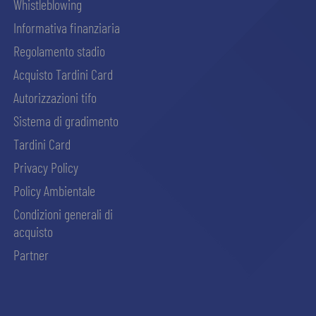
Whistleblowing
Informativa finanziaria
Regolamento stadio
Acquisto Tardini Card
Autorizzazioni tifo
Sistema di gradimento
Tardini Card
Privacy Policy
Policy Ambientale
Condizioni generali di
acquisto
Partner