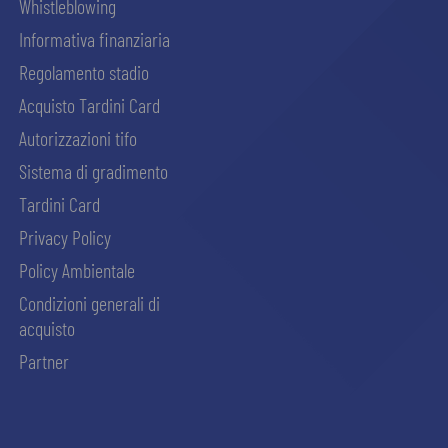
Whistleblowing
Informativa finanziaria
Regolamento stadio
Acquisto Tardini Card
Autorizzazioni tifo
Sistema di gradimento
Tardini Card
Privacy Policy
Policy Ambientale
Condizioni generali di
acquisto
Partner