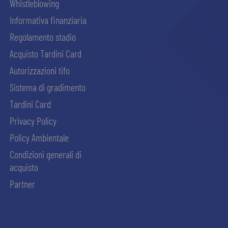
Whistleblowing
Informativa finanziaria
Regolamento stadio
Acquisto Tardini Card
Autorizzazioni tifo
Sistema di gradimento
Tardini Card
Privacy Policy
Policy Ambientale
Condizioni generali di
acquisto
Partner