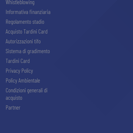
Whistleblowing
Informativa finanziaria
Regolamento stadio
Acquisto Tardini Card
Autorizzazioni tifo
Sistema di gradimento
Tardini Card
Privacy Policy
Policy Ambientale
Condizioni generali di
acquisto
Partner