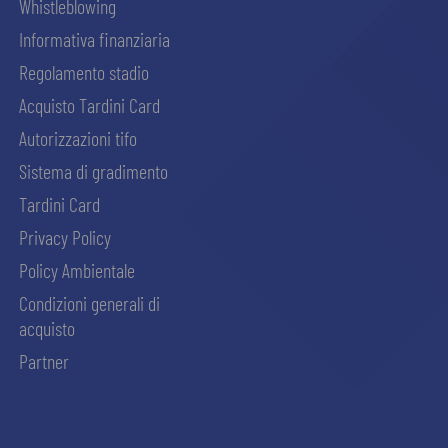
Whistleblowing
Informativa finanziaria
Regolamento stadio
Acquisto Tardini Card
Autorizzazioni tifo
Sistema di gradimento
Tardini Card
Privacy Policy
Policy Ambientale
Condizioni generali di
acquisto
Partner