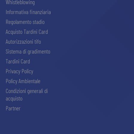
Whistleblowing
Informativa finanziaria
Regolamento stadio
Acquisto Tardini Card
Autorizzazioni tifo
Sistema di gradimento
Tardini Card
Privacy Policy
Policy Ambientale
Condizioni generali di
acquisto
Partner