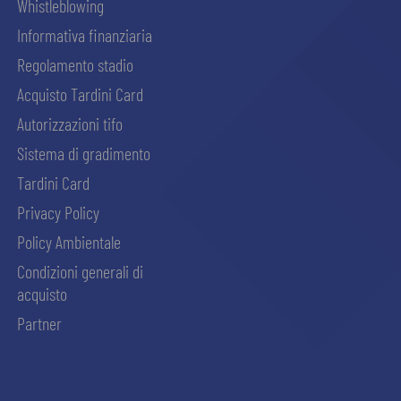
Whistleblowing
Informativa finanziaria
Regolamento stadio
Acquisto Tardini Card
Autorizzazioni tifo
Sistema di gradimento
Tardini Card
Privacy Policy
Policy Ambientale
Condizioni generali di
acquisto
Partner