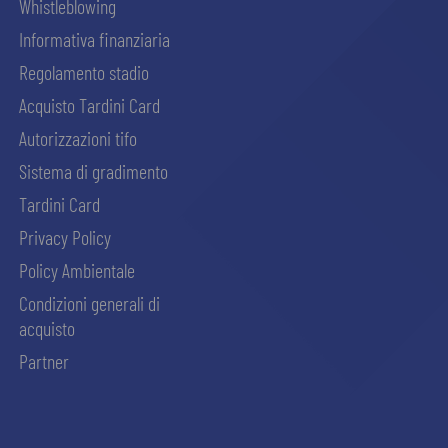
Whistleblowing
Informativa finanziaria
Regolamento stadio
Acquisto Tardini Card
Autorizzazioni tifo
Sistema di gradimento
Tardini Card
Privacy Policy
Policy Ambientale
Condizioni generali di
acquisto
Partner