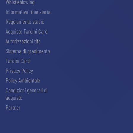
Whistleblowing
Informativa finanziaria
Regolamento stadio
Acquisto Tardini Card
Autorizzazioni tifo
Sistema di gradimento
Tardini Card
Privacy Policy
Policy Ambientale
Condizioni generali di
acquisto
Partner