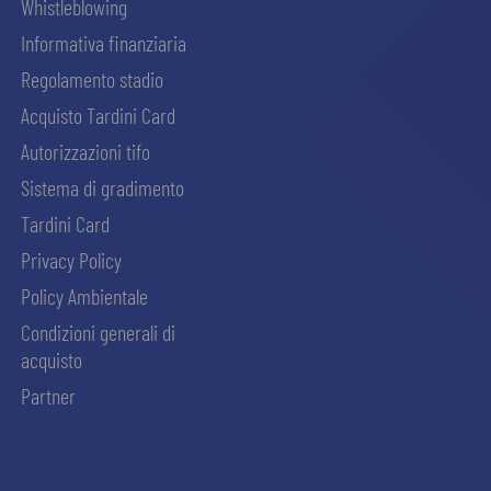
Whistleblowing
Informativa finanziaria
Regolamento stadio
Acquisto Tardini Card
Autorizzazioni tifo
Sistema di gradimento
Tardini Card
Privacy Policy
Policy Ambientale
Condizioni generali di
acquisto
Partner