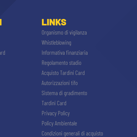
I
LINKS
Organismo di vigilanza
Whistleblowing
ard
Informativa finanziaria
Regolamento stadio
Acquisto Tardini Card
Autorizzazioni tifo
Sistema di gradimento
Tardini Card
Privacy Policy
Policy Ambientale
Condizioni generali di acquisto