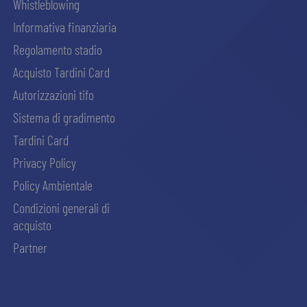
Whistleblowing
Informativa finanziaria
Regolamento stadio
Acquisto Tardini Card
Autorizzazioni tifo
Sistema di gradimento
Tardini Card
Privacy Policy
Policy Ambientale
Condizioni generali di
acquisto
Partner