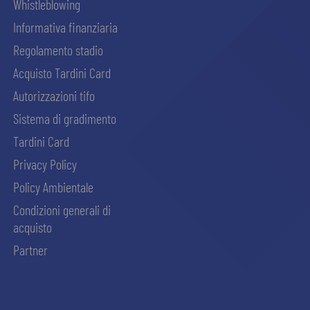
Whistleblowing
Informativa finanziaria
Regolamento stadio
Acquisto Tardini Card
Autorizzazioni tifo
Sistema di gradimento
Tardini Card
Privacy Policy
Policy Ambientale
Condizioni generali di
acquisto
Partner