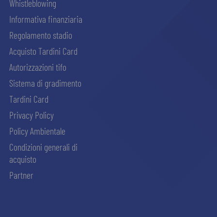
Whistleblowing
Informativa finanziaria
Regolamento stadio
Acquisto Tardini Card
Autorizzazioni tifo
Sistema di gradimento
Tardini Card
Privacy Policy
Policy Ambientale
Condizioni generali di
acquisto
Partner