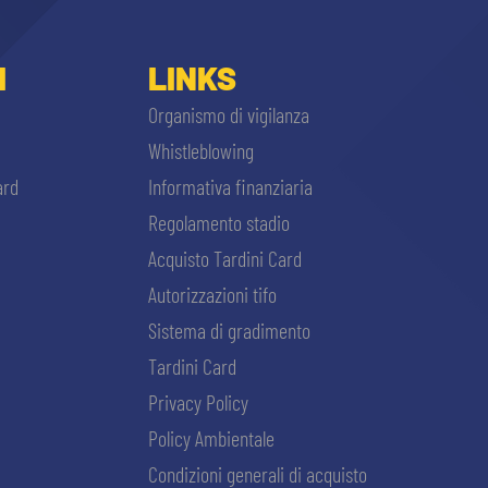
I
LINKS
Organismo di vigilanza
Whistleblowing
ard
Informativa finanziaria
Regolamento stadio
Acquisto Tardini Card
Autorizzazioni tifo
Sistema di gradimento
Tardini Card
Privacy Policy
Policy Ambientale
Condizioni generali di acquisto