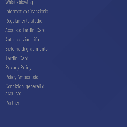
Whistleblowing
Informativa finanziaria
Regolamento stadio
Acquisto Tardini Card
Autorizzazioni tifo
Sistema di gradimento
Tardini Card
Privacy Policy
Policy Ambientale
Condizioni generali di
acquisto
Partner