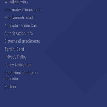
Whistleblowing
Informativa finanziaria
Regolamento stadio
Acquisto Tardini Card
Autorizzazioni tifo
Sistema di gradimento
Tardini Card
Privacy Policy
Policy Ambientale
Condizioni generali di
acquisto
Partner