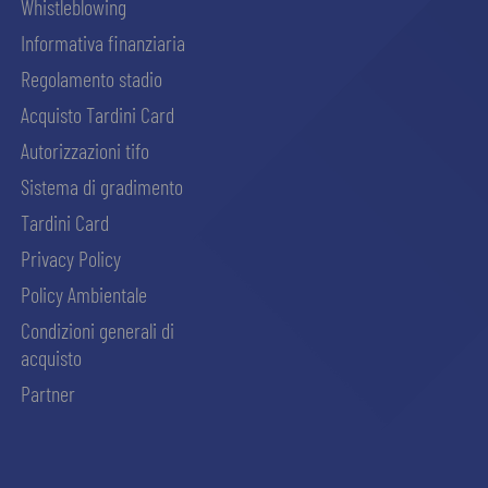
Whistleblowing
Informativa finanziaria
Regolamento stadio
Acquisto Tardini Card
Autorizzazioni tifo
Sistema di gradimento
Tardini Card
Privacy Policy
Policy Ambientale
Condizioni generali di
acquisto
Partner