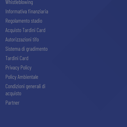
Whistleblowing
Informativa finanziaria
Regolamento stadio
Acquisto Tardini Card
Autorizzazioni tifo
Sistema di gradimento
Tardini Card
Privacy Policy
Policy Ambientale
Condizioni generali di
acquisto
Partner