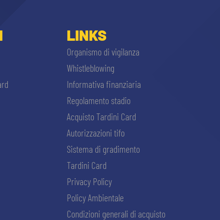
I
LINKS
Organismo di vigilanza
Whistleblowing
ard
Informativa finanziaria
Regolamento stadio
Acquisto Tardini Card
Autorizzazioni tifo
Sistema di gradimento
Tardini Card
Privacy Policy
Policy Ambientale
Condizioni generali di acquisto